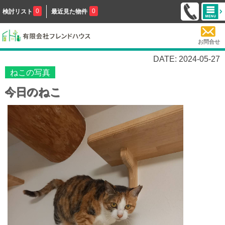
0
0
検討リスト
最近見た物件
お問合せ
DATE: 2024-05-27
ねこの写真
今日のねこ