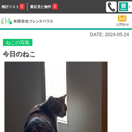
0
0
検討リスト
最近見た物件
お問合せ
DATE: 2024-05-24
ねこの写真
今日のねこ