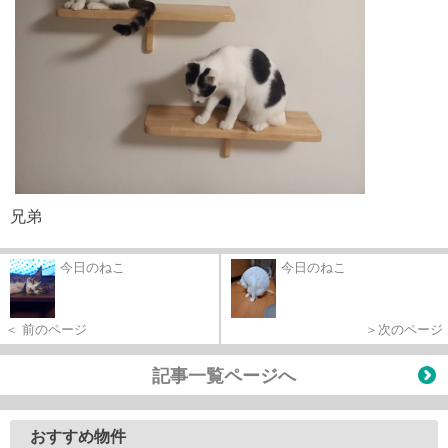
兄弟
今日のねこ
今日のねこ
＜ 前のページ
＞次のページ
記事一覧ページへ
おすすめ物件