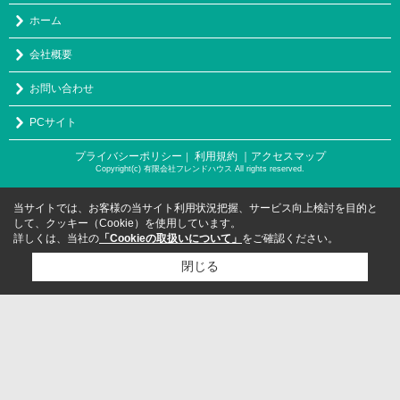
ホーム
会社概要
お問い合わせ
PCサイト
プライバシーポリシー
利用規約
｜アクセスマップ
｜
Copyright(c) 有限会社フレンドハウス All rights reserved.
当サイトでは、お客様の当サイト利用状況把握、サービス向上検討を目的と
して、クッキー（Cookie）を使用しています。
詳しくは、当社の
「Cookieの取扱いについて」
をご確認ください。
閉じる