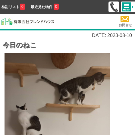
0
0
検討リスト
最近見た物件
お問合せ
DATE: 2023-08-10
今日のねこ