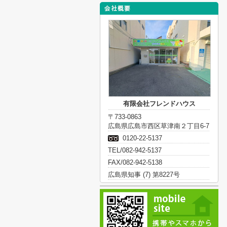
有限会社フレンドハウス
〒733-0863
広島県広島市西区草津南２丁目6-7
0120-22-5137
TEL/082-942-5137
FAX/082-942-5138
広島県知事 (7) 第8227号