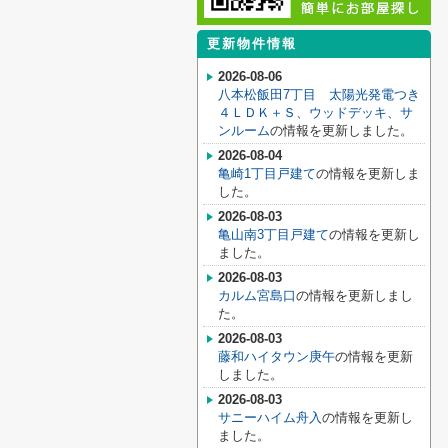
更新物件情報
2026-08-06
八本松飯田7丁目 太陽光発電つき
４ＬＤＫ＋Ｓ、ウッドデッキ、サ
ンルーム
の情報を更新しました。
2026-08-04
亀崎1丁目戸建て
の情報を更新しま
した。
2026-08-03
亀山南3丁目戸建て
の情報を更新し
ました。
2026-08-03
カルム宮島口
の情報を更新しまし
た。
2026-08-03
藤和ハイタウン庚午
の情報を更新
しました。
2026-08-03
サニーハイム舟入
の情報を更新し
ました。