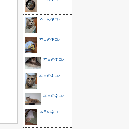
本日のネコ♪
本日のネコ♪
本日のネコ♪
本日のネコ♪
本日のネコ♪
本日のネコ