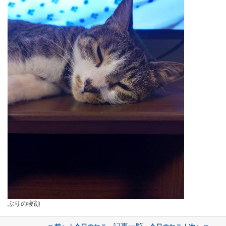
ぶりの寝顔