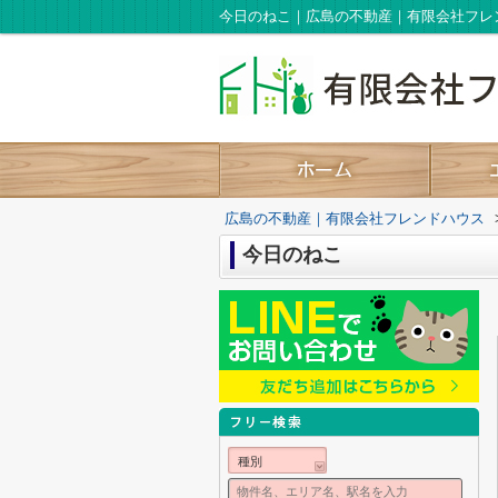
今日のねこ｜広島の不動産｜有限会社フレ
広島の不動産｜有限会社フレンドハウス
今日のねこ
種別