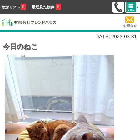
0
0
検討リスト
最近見た物件
お問合せ
DATE: 2023-03-31
今日のねこ