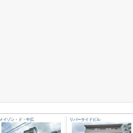
メイゾン・ド・中広
リバーサイドビル