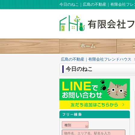
今日のねこ｜広島の不動産｜有限会社フレ
広島の不動産｜有限会社フレンドハウス
今日のねこ
種別