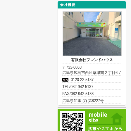
有限会社フレンドハウス
〒733-0863
広島県広島市西区草津南２丁目6-7
0120-22-5137
TEL/082-942-5137
FAX/082-942-5138
広島県知事 (7) 第8227号