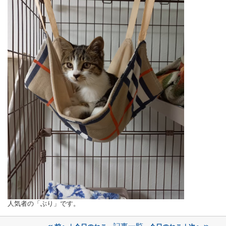
人気者の「ぶり」です。