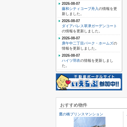
2026-08-07
藤和シティコープ舟入
の情報を更
新しました。
2026-08-07
ダイアパレス草津ガーデンコート
の情報を更新しました。
2026-08-07
庚午中二丁目パーク・ホームズ
の
情報を更新しました。
2026-08-07
ハイツ羽衣
の情報を更新しまし
た。
おすすめ物件
鷹の橋プリンスマンション