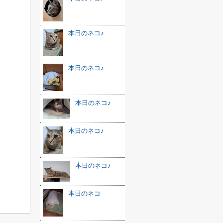
本日のネコ♪
本日のネコ♪
本日のネコ♪
本日のネコ♪
本日のネコ♪
本日のネコ