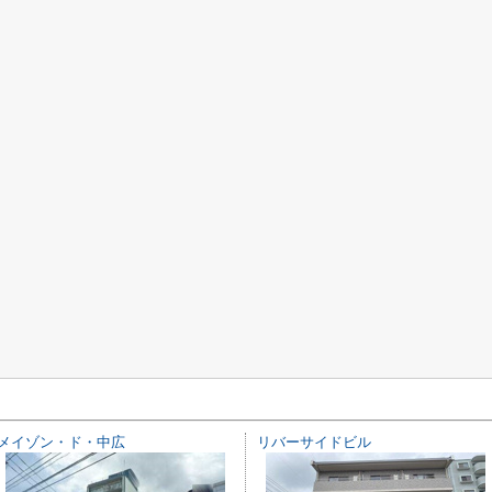
メイゾン・ド・中広
リバーサイドビル