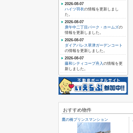
2026-08-07
ハイツ羽衣
の情報を更新しまし
た。
2026-08-07
庚午中二丁目パーク・ホームズ
の
情報を更新しました。
2026-08-07
ダイアパレス草津ガーデンコート
の情報を更新しました。
2026-08-07
藤和シティコープ舟入
の情報を更
新しました。
おすすめ物件
鷹の橋プリンスマンション