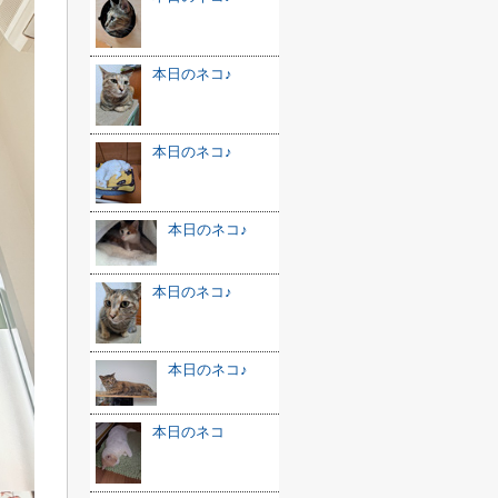
本日のネコ♪
本日のネコ♪
本日のネコ♪
本日のネコ♪
本日のネコ♪
本日のネコ