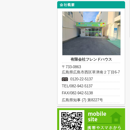
有限会社フレンドハウス
〒733-0863
広島県広島市西区草津南２丁目6-7
0120-22-5137
TEL/082-942-5137
FAX/082-942-5138
広島県知事 (7) 第8227号