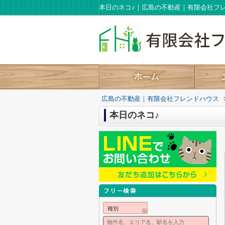
本日のネコ♪｜広島の不動産｜有限会社フ
広島の不動産｜有限会社フレンドハウス
本日のネコ♪
種別