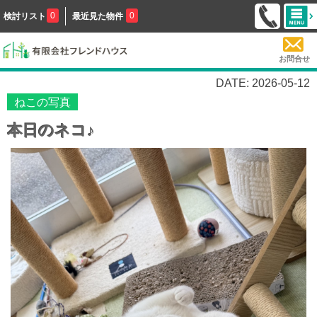
0
0
検討リスト
最近見た物件
お問合せ
DATE: 2026-05-12
ねこの写真
本日のネコ♪