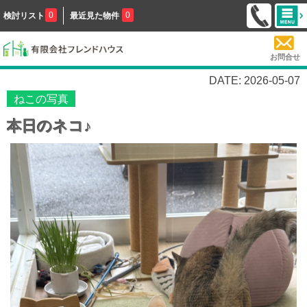
0
0
検討リスト
最近見た物件
お問合せ
DATE: 2026-05-07
ねこの写真
本日のネコ♪