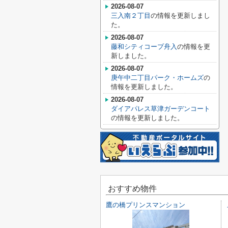
2026-08-07
三入南２丁目
の情報を更新しまし
た。
2026-08-07
藤和シティコープ舟入
の情報を更
新しました。
2026-08-07
庚午中二丁目パーク・ホームズ
の
情報を更新しました。
2026-08-07
ダイアパレス草津ガーデンコート
の情報を更新しました。
おすすめ物件
鷹の橋プリンスマンション