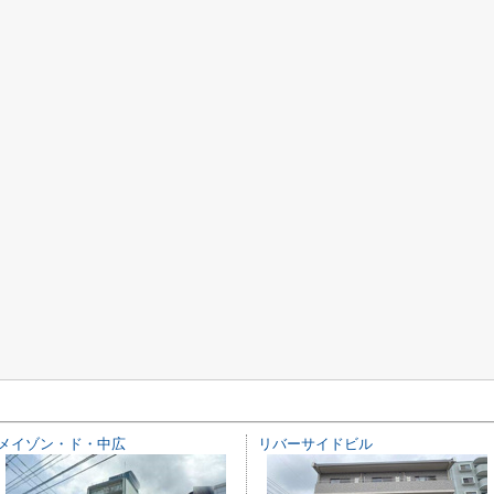
メイゾン・ド・中広
リバーサイドビル