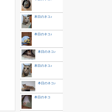
本日のネコ♪
本日のネコ♪
本日のネコ♪
本日のネコ♪
本日のネコ♪
本日のネコ