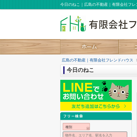
今日のねこ｜広島の不動産｜有限会社フレ
広島の不動産｜有限会社フレンドハウス
今日のねこ
種別