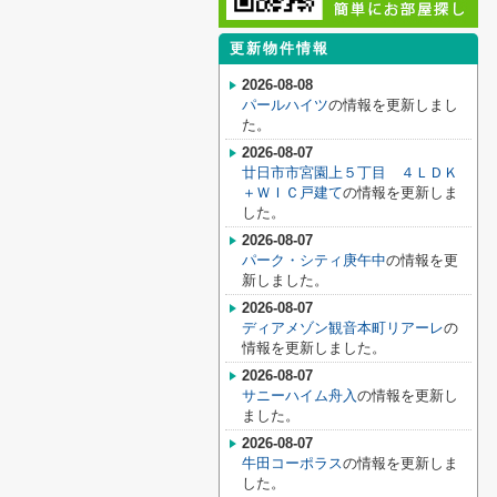
更新物件情報
2026-08-08
パールハイツ
の情報を更新しまし
た。
2026-08-07
廿日市市宮園上５丁目 ４ＬＤＫ
＋ＷＩＣ戸建て
の情報を更新しま
した。
2026-08-07
パーク・シティ庚午中
の情報を更
新しました。
2026-08-07
ディアメゾン観音本町リアーレ
の
情報を更新しました。
2026-08-07
サニーハイム舟入
の情報を更新し
ました。
2026-08-07
牛田コーポラス
の情報を更新しま
した。