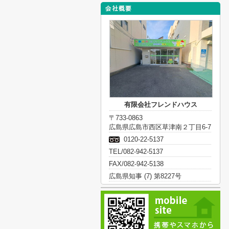
有限会社フレンドハウス
〒733-0863
広島県広島市西区草津南２丁目6-7
0120-22-5137
TEL/082-942-5137
FAX/082-942-5138
広島県知事 (7) 第8227号