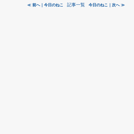
記事一覧
≪ 前へ｜今日のねこ
今日のねこ｜次へ ≫