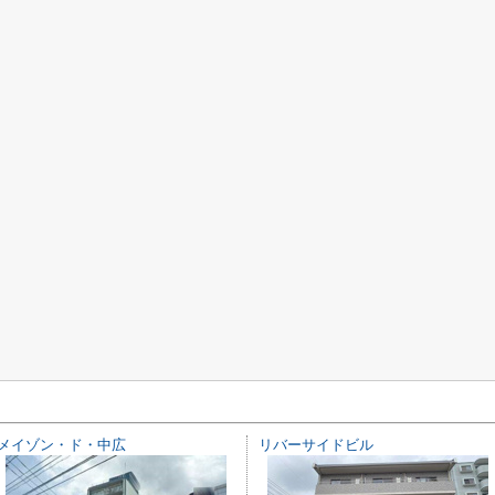
メイゾン・ド・中広
リバーサイドビル