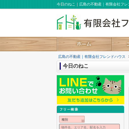
今日のねこ｜広島の不動産｜有限会社フレ
広島の不動産｜有限会社フレンドハウス
今日のねこ
種別