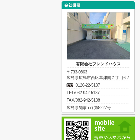
有限会社フレンドハウス
〒733-0863
広島県広島市西区草津南２丁目6-7
0120-22-5137
TEL/082-942-5137
FAX/082-942-5138
広島県知事 (7) 第8227号