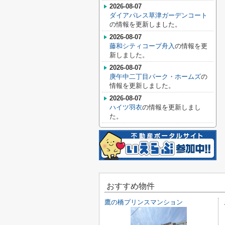
2026-08-07
ダイアパレス草津ガーデンコート
の情報を更新しました。
2026-08-07
藤和シティコープ舟入
の情報を更
新しました。
2026-08-07
庚午中二丁目パーク・ホームズ
の
情報を更新しました。
2026-08-07
ハイツ羽衣
の情報を更新しまし
た。
おすすめ物件
鷹の橋プリンスマンション