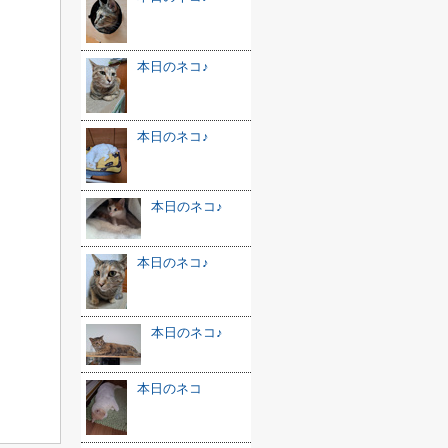
本日のネコ♪
本日のネコ♪
本日のネコ♪
本日のネコ♪
本日のネコ♪
本日のネコ