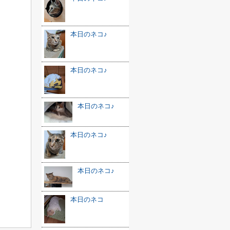
本日のネコ♪
本日のネコ♪
本日のネコ♪
本日のネコ♪
本日のネコ♪
本日のネコ