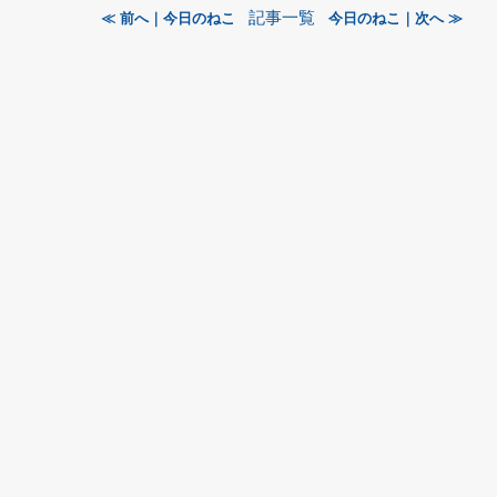
記事一覧
≪ 前へ｜今日のねこ
今日のねこ｜次へ ≫