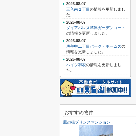
2026-08-07
三入南２丁目
の情報を更新しまし
た。
2026-08-07
ダイアパレス草津ガーデンコート
の情報を更新しました。
2026-08-07
庚午中二丁目パーク・ホームズ
の
情報を更新しました。
2026-08-07
ハイツ羽衣
の情報を更新しまし
た。
おすすめ物件
鷹の橋プリンスマンション