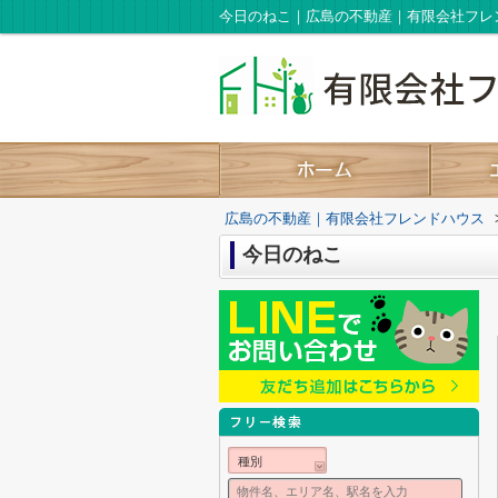
今日のねこ｜広島の不動産｜有限会社フレ
広島の不動産｜有限会社フレンドハウス
今日のねこ
種別