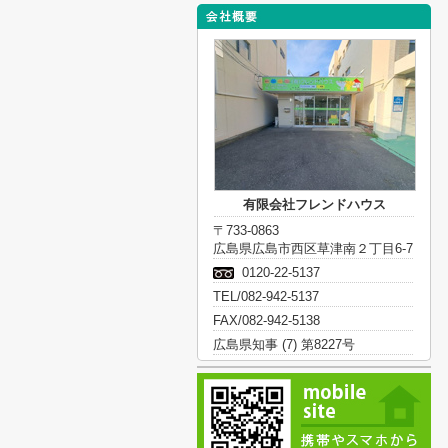
有限会社フレンドハウス
〒733-0863
広島県広島市西区草津南２丁目6-7
0120-22-5137
TEL/082-942-5137
FAX/082-942-5138
広島県知事 (7) 第8227号