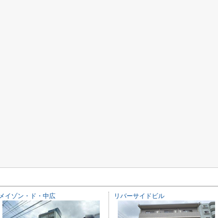
メイゾン・ド・中広
リバーサイドビル