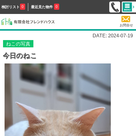
0
0
検討リスト
最近見た物件
お問合せ
DATE: 2024-07-19
ねこの写真
今日のねこ