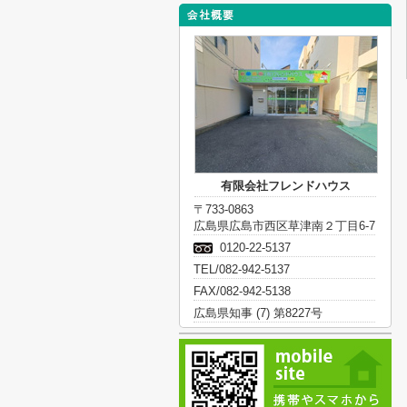
有限会社フレンドハウス
〒733-0863
広島県広島市西区草津南２丁目6-7
0120-22-5137
TEL/082-942-5137
FAX/082-942-5138
広島県知事 (7) 第8227号