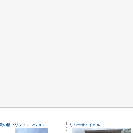
鷹の橋プリンスマンション
リバーサイドビル