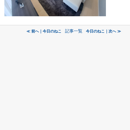
記事一覧
≪ 前へ｜今日のねこ
今日のねこ｜次へ ≫