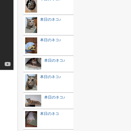
本日のネコ♪
本日のネコ♪
本日のネコ♪
本日のネコ♪
本日のネコ♪
本日のネコ