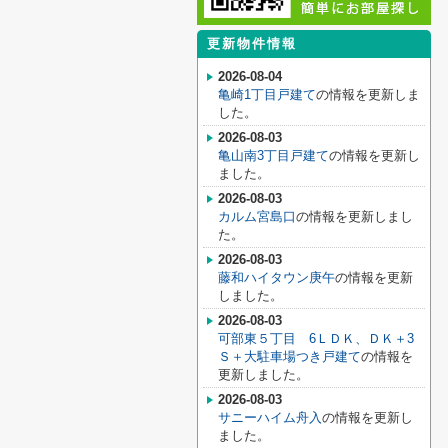
更新物件情報
2026-08-04
亀崎1丁目戸建て
の情報を更新しま
した。
2026-08-03
亀山南3丁目戸建て
の情報を更新し
ました。
2026-08-03
カルム宮島口
の情報を更新しまし
た。
2026-08-03
藤和ハイタウン庚午
の情報を更新
しました。
2026-08-03
可部東５丁目 6ＬＤＫ、ＤＫ＋3
Ｓ＋大駐車場つき戸建て
の情報を
更新しました。
2026-08-03
サニーハイム舟入
の情報を更新し
ました。