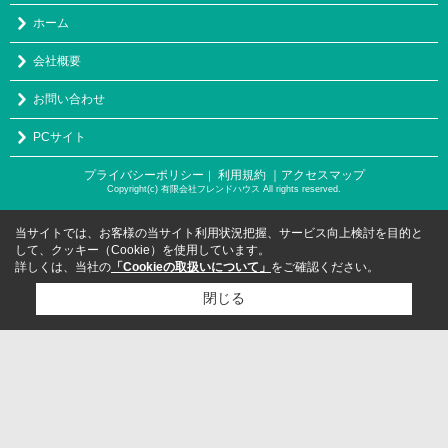
ホーム
会社概要
お問い合わせ
PCサイト
プライバシーポリシー
利用規約
｜アクセスマップ
｜
Copyright(c) 有限会社フレンドハウス All rights reserved.
当サイトでは、お客様の当サイト利用状況把握、サービス向上検討を目的と
して、クッキー（Cookie）を使用しています。
詳しくは、当社の
「Cookieの取扱いについて」
をご確認ください。
閉じる