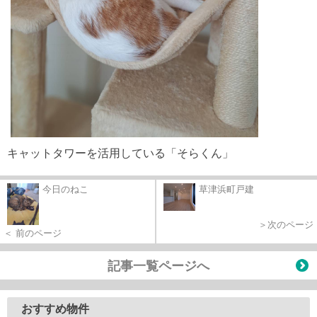
キャットタワーを活用している「そらくん」
今日のねこ
草津浜町戸建
＞次のページ
＜ 前のページ
記事一覧ページへ
おすすめ物件