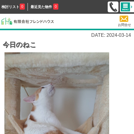
0
0
検討リスト
最近見た物件
お問合せ
DATE: 2024-03-14
今日のねこ