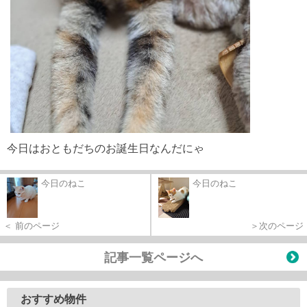
今日はおともだちのお誕生日なんだにゃ
今日のねこ
今日のねこ
＜ 前のページ
＞次のページ
記事一覧ページへ
おすすめ物件