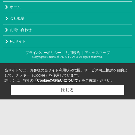
ホーム
会社概要
お問い合わせ
PCサイト
プライバシーポリシー
利用規約
｜アクセスマップ
｜
Copyright(c) 有限会社フレンドハウス All rights reserved.
当サイトでは、お客様の当サイト利用状況把握、サービス向上検討を目的と
して、クッキー（Cookie）を使用しています。
詳しくは、当社の
「Cookieの取扱いについて」
をご確認ください。
閉じる