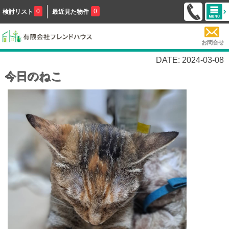
0
0
検討リスト
最近見た物件
お問合せ
DATE: 2024-03-08
今日のねこ