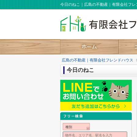
今日のねこ｜広島の不動産｜有限会社フレ
広島の不動産｜有限会社フレンドハウス
今日のねこ
種別