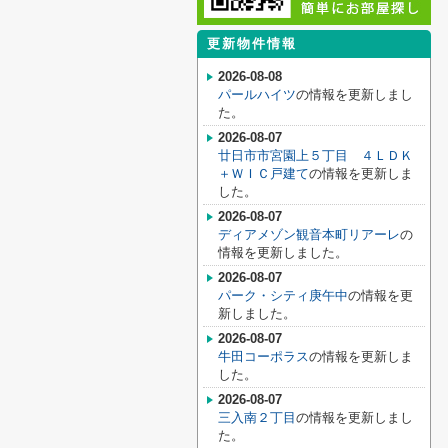
更新物件情報
2026-08-08
パールハイツ
の情報を更新しまし
た。
2026-08-07
廿日市市宮園上５丁目 ４ＬＤＫ
＋ＷＩＣ戸建て
の情報を更新しま
した。
2026-08-07
ディアメゾン観音本町リアーレ
の
情報を更新しました。
2026-08-07
パーク・シティ庚午中
の情報を更
新しました。
2026-08-07
牛田コーポラス
の情報を更新しま
した。
2026-08-07
三入南２丁目
の情報を更新しまし
た。