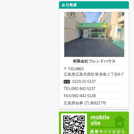
有限会社フレンドハウス
〒733-0863
広島県広島市西区草津南２丁目6-7
0120-22-5137
TEL/082-942-5137
FAX/082-942-5138
広島県知事 (7) 第8227号