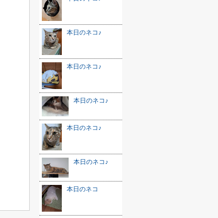
本日のネコ♪
本日のネコ♪
本日のネコ♪
本日のネコ♪
本日のネコ♪
本日のネコ