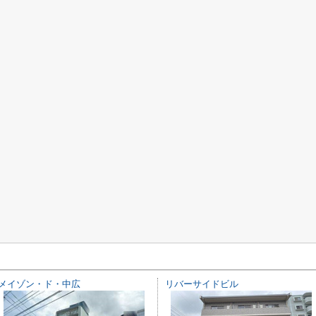
メイゾン・ド・中広
リバーサイドビル