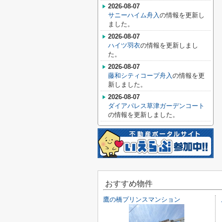
2026-08-07
サニーハイム舟入
の情報を更新し
ました。
2026-08-07
ハイツ羽衣
の情報を更新しまし
た。
2026-08-07
藤和シティコープ舟入
の情報を更
新しました。
2026-08-07
ダイアパレス草津ガーデンコート
の情報を更新しました。
おすすめ物件
鷹の橋プリンスマンション