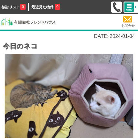
0
0
検討リスト
最近見た物件
お問合せ
DATE: 2024-01-04
今日のネコ