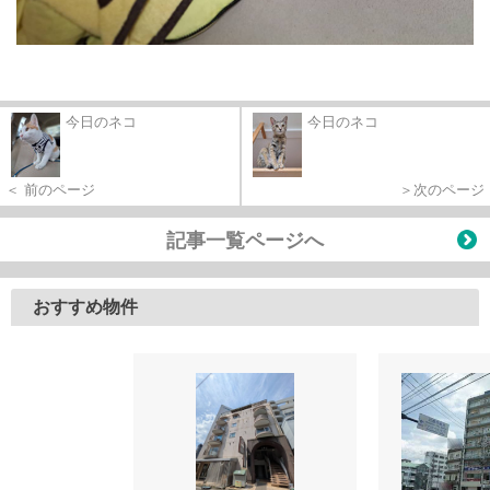
今日のネコ
今日のネコ
＜ 前のページ
＞次のページ
記事一覧ページへ
おすすめ物件