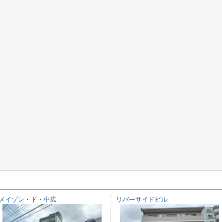
メイゾン・ド・中広
リバーサイドビル