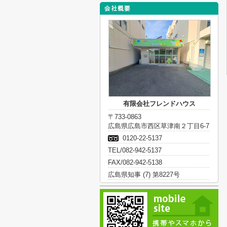
有限会社フレンドハウス
〒733-0863
広島県広島市西区草津南２丁目6-7
0120-22-5137
TEL/082-942-5137
FAX/082-942-5138
広島県知事 (7) 第8227号