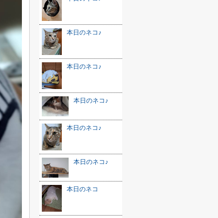
本日のネコ♪
本日のネコ♪
本日のネコ♪
本日のネコ♪
本日のネコ♪
本日のネコ