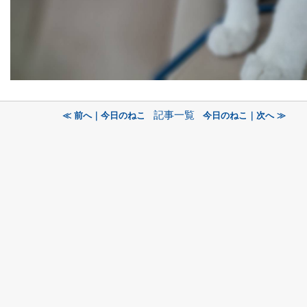
記事一覧
≪ 前へ｜今日のねこ
今日のねこ｜次へ ≫