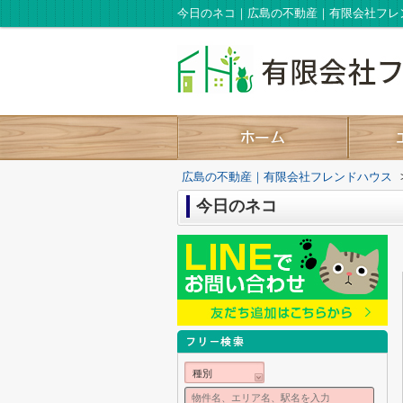
今日のネコ｜広島の不動産｜有限会社フレ
広島の不動産｜有限会社フレンドハウス
今日のネコ
種別