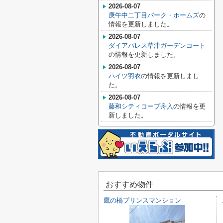
2026-08-07
庚午中二丁目パーク・ホームズ
の
情報を更新しました。
2026-08-07
ダイアパレス草津ガーデンコート
の情報を更新しました。
2026-08-07
ハイツ羽衣
の情報を更新しまし
た。
2026-08-07
藤和シティコープ舟入
の情報を更
新しました。
おすすめ物件
鷹の橋プリンスマンション