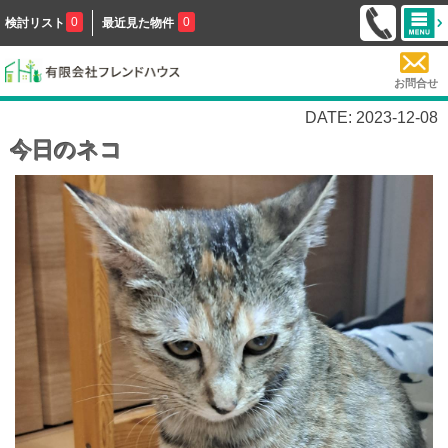
0
0
検討リスト
最近見た物件
お問合せ
DATE: 2023-12-08
今日のネコ