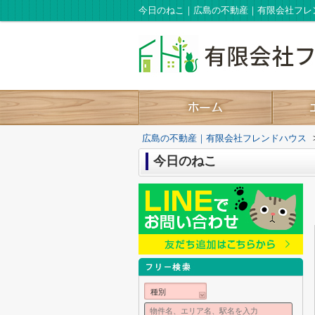
今日のねこ｜広島の不動産｜有限会社フレ
広島の不動産｜有限会社フレンドハウス
今日のねこ
種別