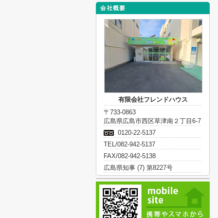
有限会社フレンドハウス
〒733-0863
広島県広島市西区草津南２丁目6-7
0120-22-5137
TEL/082-942-5137
FAX/082-942-5138
広島県知事 (7) 第8227号