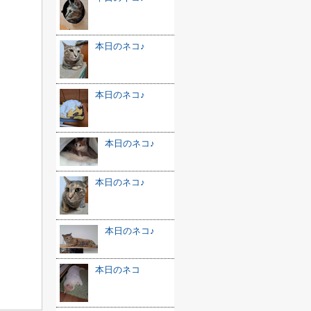
本日のネコ♪
本日のネコ♪
本日のネコ♪
本日のネコ♪
本日のネコ♪
本日のネコ