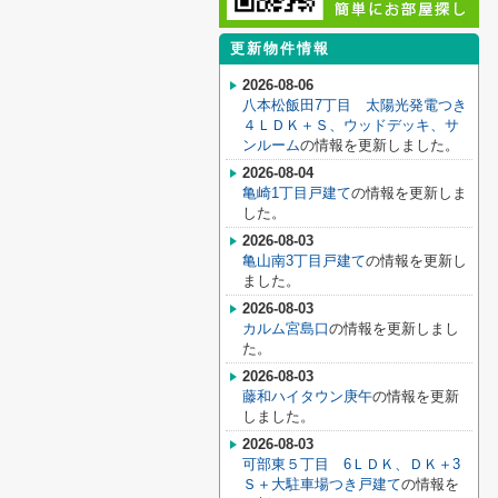
更新物件情報
2026-08-06
八本松飯田7丁目 太陽光発電つき
４ＬＤＫ＋Ｓ、ウッドデッキ、サ
ンルーム
の情報を更新しました。
2026-08-04
亀崎1丁目戸建て
の情報を更新しま
した。
2026-08-03
亀山南3丁目戸建て
の情報を更新し
ました。
2026-08-03
カルム宮島口
の情報を更新しまし
た。
2026-08-03
藤和ハイタウン庚午
の情報を更新
しました。
2026-08-03
可部東５丁目 6ＬＤＫ、ＤＫ＋3
Ｓ＋大駐車場つき戸建て
の情報を