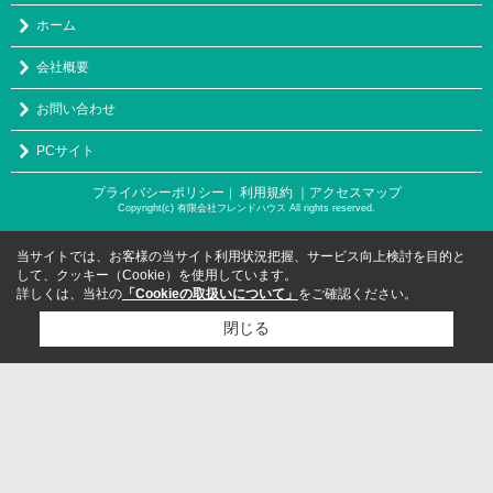
ホーム
会社概要
お問い合わせ
PCサイト
プライバシーポリシー
利用規約
｜アクセスマップ
｜
Copyright(c) 有限会社フレンドハウス All rights reserved.
当サイトでは、お客様の当サイト利用状況把握、サービス向上検討を目的と
して、クッキー（Cookie）を使用しています。
詳しくは、当社の
「Cookieの取扱いについて」
をご確認ください。
閉じる