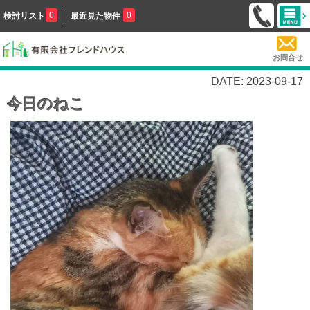
0
0
検討リスト
最近見た物件
お問合せ
DATE: 2023-09-17
今日のねこ