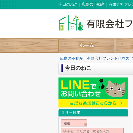
今日のねこ｜広島の不動産｜有限会社フレ
広島の不動産｜有限会社フレンドハウス
今日のねこ
種別