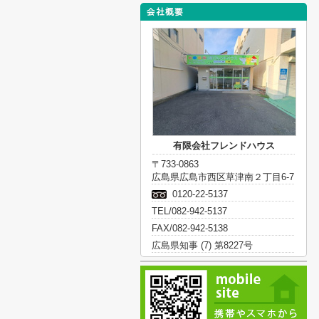
有限会社フレンドハウス
〒733-0863
広島県広島市西区草津南２丁目6-7
0120-22-5137
TEL/082-942-5137
FAX/082-942-5138
広島県知事 (7) 第8227号