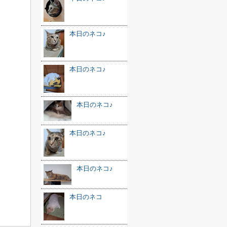
本日のネコ♪
本日のネコ♪
本日のネコ♪
本日のネコ♪
本日のネコ♪
本日のネコ