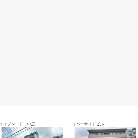
メイゾン・ド・中広
リバーサイドビル