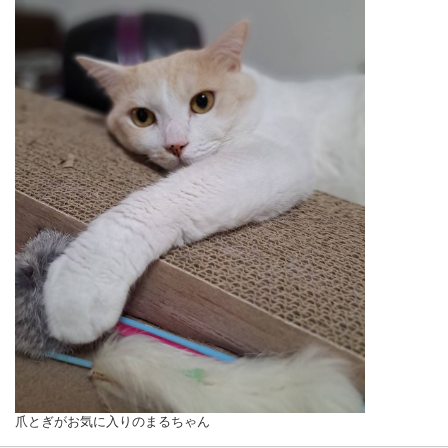
爪とぎがお気に入りのまるちゃん