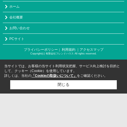
ホーム
会社概要
お問い合わせ
PCサイト
プライバシーポリシー
利用規約
｜アクセスマップ
｜
Copyright(c) 有限会社フレンドハウス All rights reserved.
当サイトでは、お客様の当サイト利用状況把握、サービス向上検討を目的と
して、クッキー（Cookie）を使用しています。
詳しくは、当社の
「Cookieの取扱いについて」
をご確認ください。
閉じる