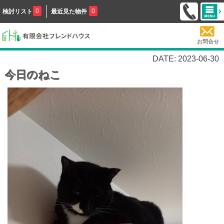
0
0
検討リスト
最近見た物件
お問合せ
DATE: 2023-06-30
今日のねこ