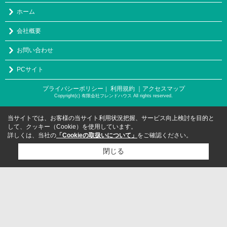
ホーム
会社概要
お問い合わせ
PCサイト
プライバシーポリシー
利用規約
｜アクセスマップ
｜
Copyright(c) 有限会社フレンドハウス All rights reserved.
当サイトでは、お客様の当サイト利用状況把握、サービス向上検討を目的と
して、クッキー（Cookie）を使用しています。
詳しくは、当社の
「Cookieの取扱いについて」
をご確認ください。
閉じる