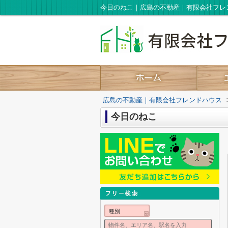
今日のねこ｜広島の不動産｜有限会社フレ
広島の不動産｜有限会社フレンドハウス
今日のねこ
種別