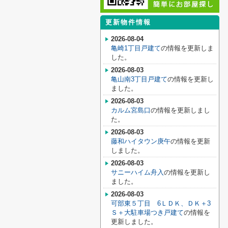
更新物件情報
2026-08-04
亀崎1丁目戸建て
の情報を更新しま
した。
2026-08-03
亀山南3丁目戸建て
の情報を更新し
ました。
2026-08-03
カルム宮島口
の情報を更新しまし
た。
2026-08-03
藤和ハイタウン庚午
の情報を更新
しました。
2026-08-03
サニーハイム舟入
の情報を更新し
ました。
2026-08-03
可部東５丁目 6ＬＤＫ、ＤＫ＋3
Ｓ＋大駐車場つき戸建て
の情報を
更新しました。