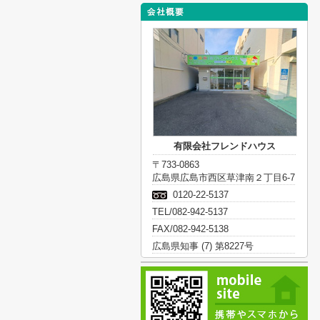
有限会社フレンドハウス
〒733-0863
広島県広島市西区草津南２丁目6-7
0120-22-5137
TEL/082-942-5137
FAX/082-942-5138
広島県知事 (7) 第8227号