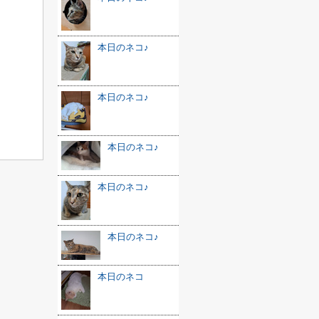
本日のネコ♪
本日のネコ♪
本日のネコ♪
本日のネコ♪
本日のネコ♪
本日のネコ