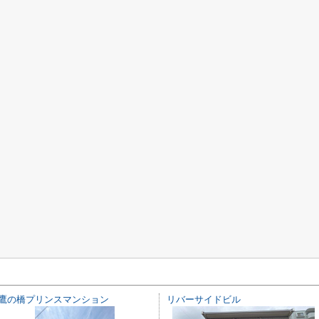
鷹の橋プリンスマンション
リバーサイドビル