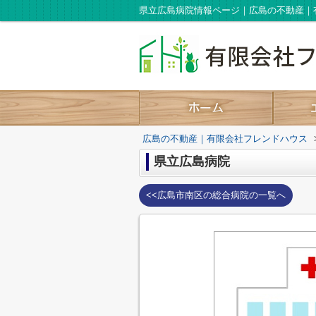
県立広島病院情報ページ｜広島の不動産｜
広島の不動産｜有限会社フレンドハウス
県立広島病院
<<広島市南区の総合病院の一覧へ