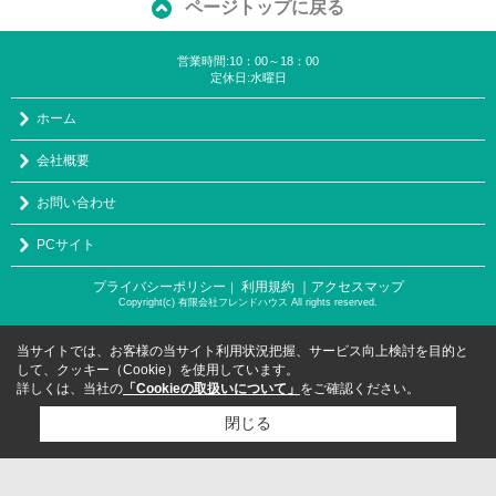
ページトップに戻る
営業時間:10：00～18：00
定休日:水曜日
ホーム
会社概要
お問い合わせ
PCサイト
プライバシーポリシー
利用規約
｜アクセスマップ
｜
Copyright(c) 有限会社フレンドハウス All rights reserved.
当サイトでは、お客様の当サイト利用状況把握、サービス向上検討を目的と
して、クッキー（Cookie）を使用しています。
詳しくは、当社の
「Cookieの取扱いについて」
をご確認ください。
閉じる