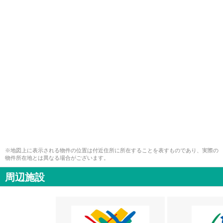
※地図上に表示される物件の位置は付近住所に所在することを表すものであり、実際の
物件所在地とは異なる場合がございます。
周辺施設