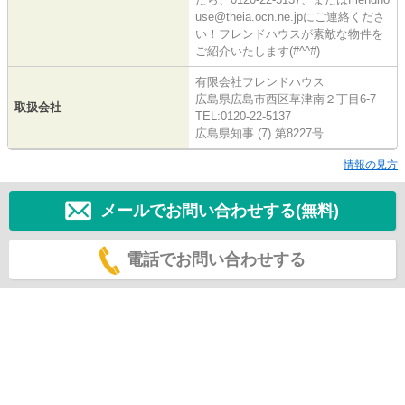
use@theia.ocn.ne.jpにご連絡くださ
い！フレンドハウスが素敵な物件を
ご紹介いたします(#^^#)
有限会社フレンドハウス
広島県広島市西区草津南２丁目6-7
取扱会社
TEL:0120-22-5137
広島県知事 (7) 第8227号
情報の見方
メールでお問い合わせする(無料)
電話でお問い合わせする